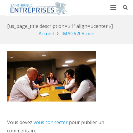
[us_page_title description= »1″ align= »center »]
Accueil
IMAG6208-min
Vous devez
vous connecter
pour publier un
commentaire.