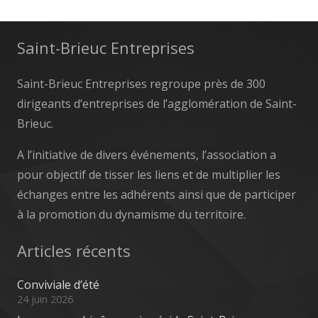
Saint-Brieuc Entreprises
Saint-Brieuc Entreprises regroupe près de 300
dirigeants d’entreprises de l’agglomération de Saint-
Brieuc.
A l’initiative de divers événements, l’association a
pour objectif de tisser les liens et de multiplier les
échanges entre les adhérents ainsi que de participer
à la promotion du dynamisme du territoire.
Articles récents
Conviviale d’été
24 juin 2026