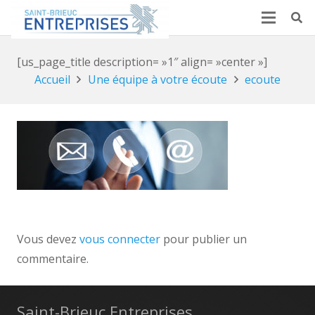
[us_page_title description= »1″ align= »center »]
Accueil
Une équipe à votre écoute
ecoute
Vous devez
vous connecter
pour publier un
commentaire.
Saint-Brieuc Entreprises