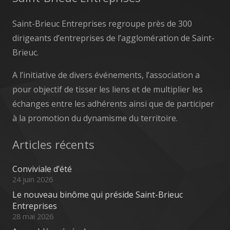
Saint-Brieuc Entreprises regroupe près de 300
dirigeants d’entreprises de l’agglomération de Saint-
Brieuc.
A l’initiative de divers événements, l’association a
pour objectif de tisser les liens et de multiplier les
échanges entre les adhérents ainsi que de participer
à la promotion du dynamisme du territoire.
Articles récents
Conviviale d’été
24 juin 2026
Le nouveau binôme qui préside Saint-Brieuc
Entreprises
28 mai 2026