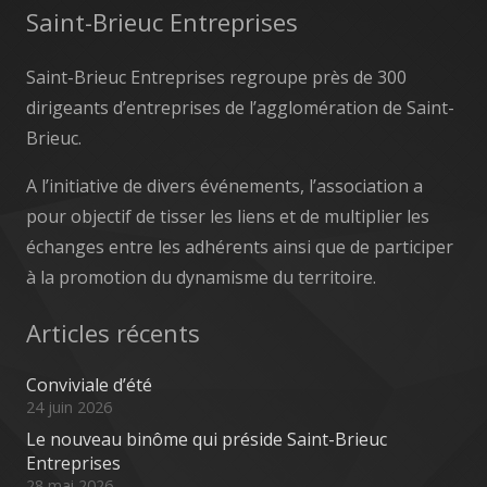
Saint-Brieuc Entreprises
Saint-Brieuc Entreprises regroupe près de 300
dirigeants d’entreprises de l’agglomération de Saint-
Brieuc.
A l’initiative de divers événements, l’association a
pour objectif de tisser les liens et de multiplier les
échanges entre les adhérents ainsi que de participer
à la promotion du dynamisme du territoire.
Articles récents
Conviviale d’été
24 juin 2026
Le nouveau binôme qui préside Saint-Brieuc
Entreprises
28 mai 2026