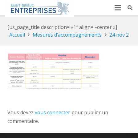
[us_page_title description= »1″ align= »center »]
Accueil
Mesures d’accompagnements
24 nov 2
Vous devez
vous connecter
pour publier un
commentaire.